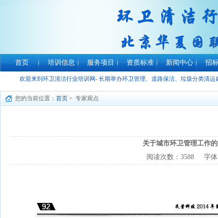
首页
培训信息
服务项目
资质标准
新闻中心
招
欢迎来到环卫清洁行业培训网- 长期举办环卫管理、道路保洁、垃圾分类清
您的当前位置：
首页
> 专家观点
关于城市环卫管理工作的
阅读次数：
3588
字体