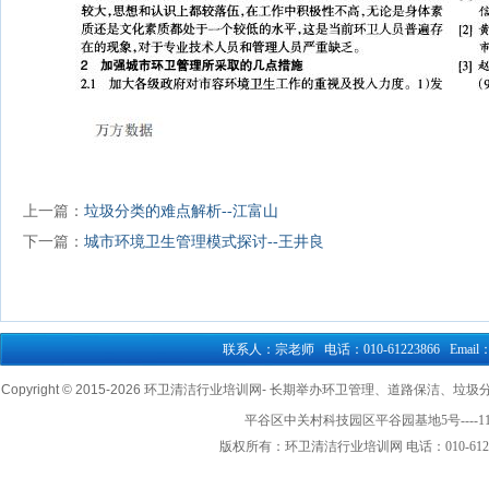
上一篇：
垃圾分类的难点解析--江富山
下一篇：
城市环境卫生管理模式探讨--王井良
联系人：宗老师 电话：010-61223866 Email：76
Copyright © 2015-
2026 环卫清洁行业培训网- 长期举办环卫管理、道路保洁、垃圾分类清
平谷区中关村科技园区平谷园基地5号----1
版权所有：环卫清洁行业培训网 电话：010-61223866