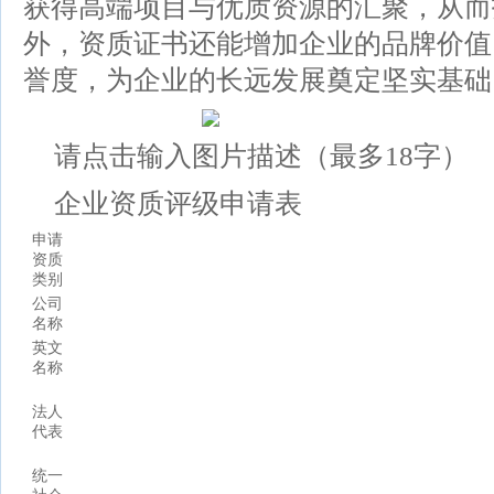
获得高端项目与优质资源的汇聚，从而
外，资质证书还能增加企业的品牌价值
誉度，为企业的长远发展奠定坚实基础
请点击输入图片描述（最多18字）
企业资质评级申请表
申请
资质
类别
公司
名称
英文
名称
法人
代表
统一