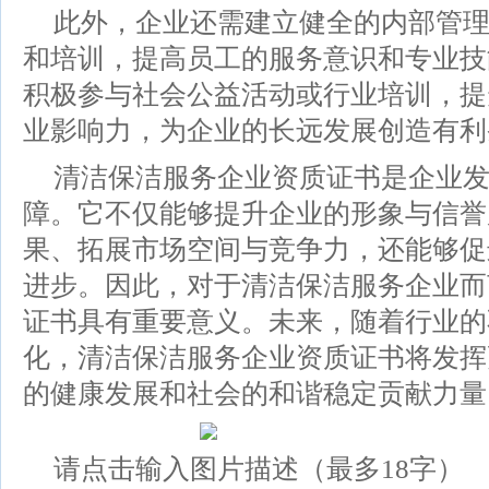
此外，企业还需建立健全的内部管
和培训，提高员工的服务意识和专业技
积极参与社会公益活动或行业培训，提
业影响力，为企业的长远发展创造有利
清洁保洁服务企业资质证书是企业
障。它不仅能够提升企业的形象与信誉
果、拓展市场空间与竞争力，还能够促
进步。因此，对于清洁保洁服务企业而
证书具有重要意义。未来，随着行业的
化，清洁保洁服务企业资质证书将发挥
的健康发展和社会的和谐稳定贡献力量
请点击输入图片描述（最多18字）