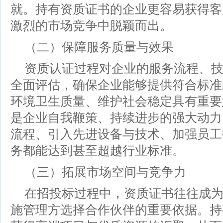
就。持有资质证书的企业更容易获得客
激烈的市场竞争中脱颖而出。
（二）保障服务质量与效果
资质认证过程对企业的服务流程、
全面评估，确保企业能够提供符合标准
环境卫生质量、维护社会稳定具有重要
是企业自我鞭策、持续进步的强大动力
流程、引入先进设备与技术、加强员工
务都能达到甚至超越行业标准。
（三）拓展市场空间与竞争力
在招投标过程中，资质证书往往成
施管理方选择合作伙伴的重要依据。持