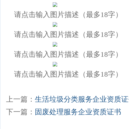
请点击输入图片描述（最多18字）
请点击输入图片描述（最多18字）
请点击输入图片描述（最多18字）
请点击输入图片描述（最多18字）
上一篇：
生活垃圾分类服务企业资质证
下一篇：
固废处理服务企业资质证书