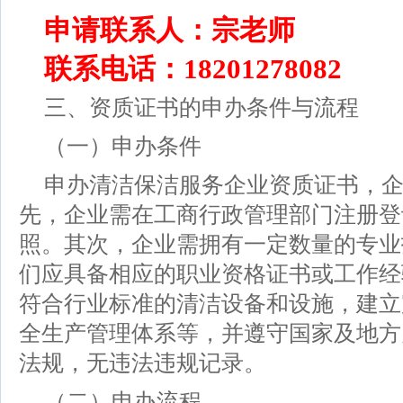
申请联系人：宗老师
联系电话：18201278082
三、资质证书的申办条件与流程
（一）申办条件
申办清洁保洁服务企业资质证书，
先，企业需在工商行政管理部门注册登
照。其次，企业需拥有一定数量的专业
们应具备相应的职业资格证书或工作经
符合行业标准的清洁设备和设施，建立
全生产管理体系等，并遵守国家及地方
法规，无违法违规记录。
（二）申办流程