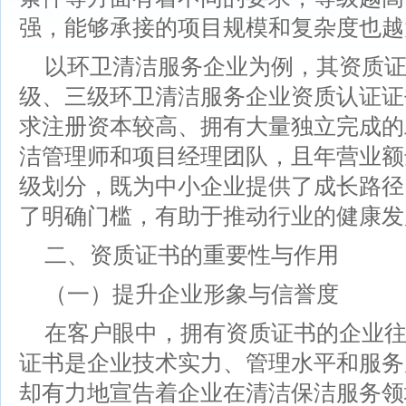
强，能够承接的项目规模和复杂度也越
以环卫清洁服务企业为例，其资质
级、三级环卫清洁服务企业资质认证证
求注册资本较高、拥有大量独立完成的
洁管理师和项目经理团队，且年营业额
级划分，既为中小企业提供了成长路径
了明确门槛，有助于推动行业的健康发
二、资质证书的重要性与作用
（一）提升企业形象与信誉度
在客户眼中，拥有资质证书的企业
证书是企业技术实力、管理水平和服务
却有力地宣告着企业在清洁保洁服务领