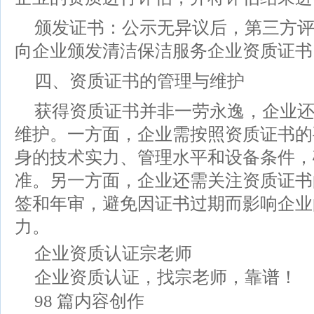
颁发证书：公示无异议后，第三方
向企业颁发清洁保洁服务企业资质证书
四、资质证书的管理与维护
获得资质证书并非一劳永逸，企业
维护。一方面，企业需按照资质证书的
身的技术实力、管理水平和设备条件，
准。另一方面，企业还需关注资质证书
签和年审，避免因证书过期而影响企业
力。
企业资质认证宗老师
企业资质认证，找宗老师，靠谱！
98 篇内容创作