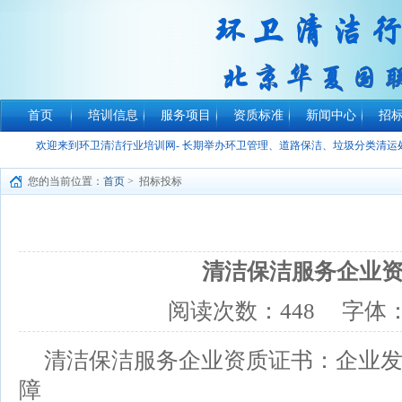
首页
培训信息
服务项目
资质标准
新闻中心
招
欢迎来到环卫清洁行业培训网- 长期举办环卫管理、道路保洁、垃圾分类清
您的当前位置：
首页
> 招标投标
清洁保洁服务企业
阅读次数：
448
字体
清洁保洁服务企业资质证书：企业
障