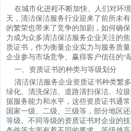
在城市化进程不断加快、人们对环
天，清洁保洁服务行业迎来了前所未有
的繁荣也带来了竞争的加剧，如何确保
力成为众多清洁保洁服务企业关注的焦
质证书，作为衡量企业实力与服务质量
企业参与市场竞争、赢得客户信任的“
一、资质证书的种类与等级划分
清洁保洁服务企业资质证书种类繁
绿化、清洗保洁、道路清扫保洁、垃圾
据服务能力和水平，这些资质证书通常
国家一级、二级、三级等，部分地区还
等级。不同等级的资质证书对企业的技
条件等方面有着不同的要求，等级越高