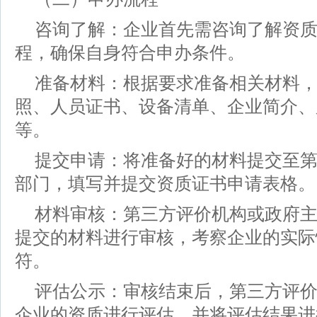
咨询了解：企业首先需咨询了解资
程，确保自身符合申办条件。
准备材料：根据要求准备相关材料
照、人员证书、设备清单、企业简介、
等。
提交申请：将准备好的材料提交至
部门，填写并提交资质证书申请表格。
材料审核：第三方评价机构或政府
提交的材料进行审核，考察企业的实际
符。
评估公示：审核结束后，第三方评
企业的资质进行评估，并将评估结果进