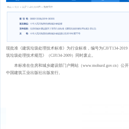
现批准《建筑垃圾处理技术标准》为行业标准，编号为CJJ/T134-201
筑垃圾处理技术规范》（CJJ134-2009）同时废止。
本标准在住房和城乡建设部门户网站（www.mohurd.gov.cn
中国建筑工业出版社出版发行。
中华人民共和国住房
2019年3