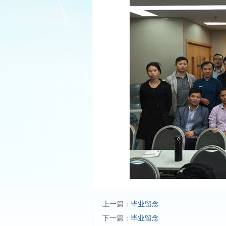
上一篇：
毕业留念
下一篇：
毕业留念