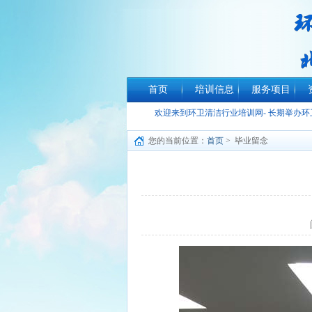
首页
培训信息
服务项目
欢迎来到环卫清洁行业培训网- 长期举办
您的当前位置：
首页
> 毕业留念
阅