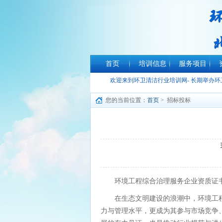
首页
培训信息
服务项目
欢迎来到环卫清洁行业培训网- 长期举办
您的当前位置：
首页
> 招标投标
环境工程综合治理服务企业资质证
在生态文明建设的浪潮中，环境工
力与管理水平，更成为其参与市场竞争