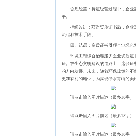
合规经营：持证经营过程中，企业
平。
持续改进：获得资质证书后，企业
流程和技术手段。
四、结语：资质证书引领企业绿色
环境工程综合治理服务企业资质证
证。在生态文明建设的道路上，这张证
的方向发展。未来，随着环保政策的不
更加有利的地位，为实现绿水青山的美
请点击输入图片描述（最多18字）
请点击输入图片描述（最多18字）
请点击输入图片描述（最多18字）