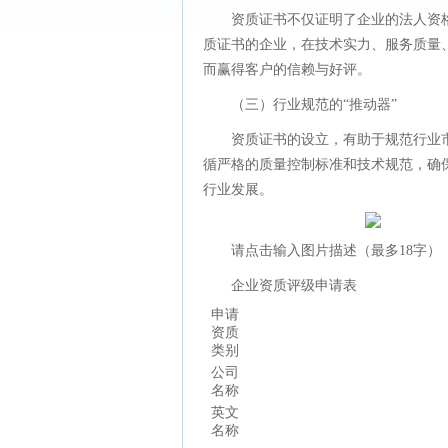
资质证书不仅证明了企业的法人资
质证书的企业，在技术实力、服务质量
而赢得客户的信赖与好评。
（三）行业规范的“推动器”
资质证书的设立，有助于规范行业
循严格的质量控制标准和技术规范，确
行业发展。
请点击输入图片描述（最多18字）
企业资质评级申请表
申请
资质
类别
公司
名称
英文
名称