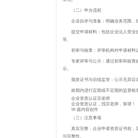
（二）申办流程
企业自评与准备：明确业务范围，
提交申请材料：包括企业法人营业
等。
初审与核查：评审机构对申请材料
专家评审与公示：通过初审和核查
示。
颁发证书与后续监管：公示无异议
效期内进行定期或不定期的监督检
企业资质认证宗老师
企业资质认证，找宗老师，靠谱！
98 篇内容创作
（三）注意事项
真实完整：企业申请资质证书前，
与完整性。