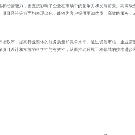
格和经营能力，更直接影响了企业在市场中的竞争力和发展前景。高等级
、项目经验等方面均表现出色，能够为客户提供更加优质、高效的服务，
市场秩序，提高行业整体的服务质量和竞争水平。通过资质审核，企业需
保项目设计和实施的科学性与有效性，从而推动环境工程领域的技术进步