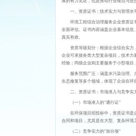
展的有力见证，也是推动行业规范与进
一、资质证书：技术实力与管理水
环境工程综合治理服务企业资质证
全面评估。证书内容涵盖企业基本信息
真实有效。
资质等级划分：根据企业综合实力
企业可承接各类大型复杂项目，技术力
经验；丙级企业则主要服务于小型项目
服务范围广泛：涵盖水污染治理、
生态修复等多个领域，体现了企业在环
二、资质证书：市场准入与竞争实
（一）市场准入的“通行证”
在环保项目招投标中，资质证书是
合同和项目，尤其是在大型、复杂环境
（二）竞争实力的“加分项”