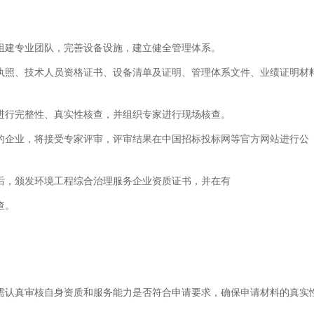
组建专业团队，完善设备设施，建立健全管理体系。
执照、技术人员资格证书、设备清单及证明、管理体系文件、业绩证明材
进行完整性、真实性核查，并组织专家进行现场核查。
的企业，将接受专家评审，评审结果在中国招标投标网等官方网站进行公
后，颁发环境工程综合治理服务企业资质证书，并在有
查。
需认真审核自身资质和服务能力是否符合申请要求，确保申请材料的真实