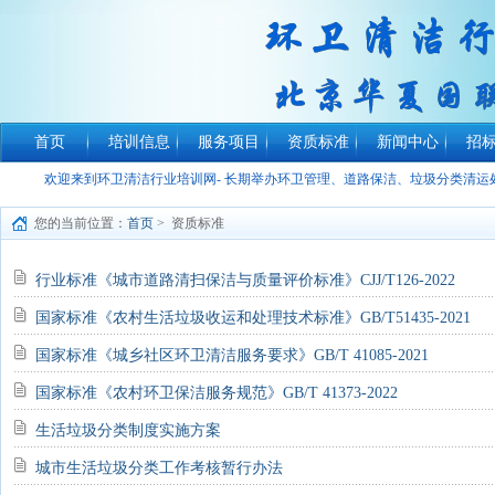
首页
培训信息
服务项目
资质标准
新闻中心
招
欢迎来到环卫清洁行业培训网- 长期举办环卫管理、道路保洁、垃圾分类清
您的当前位置：
首页
> 资质标准
行业标准《城市道路清扫保洁与质量评价标准》CJJ/T126-2022
国家标准《农村生活垃圾收运和处理技术标准》GB/T51435-2021
国家标准《城乡社区环卫清洁服务要求》GB/T 41085-2021
国家标准《农村环卫保洁服务规范》GB/T 41373-2022
生活垃圾分类制度实施方案
城市生活垃圾分类工作考核暂行办法