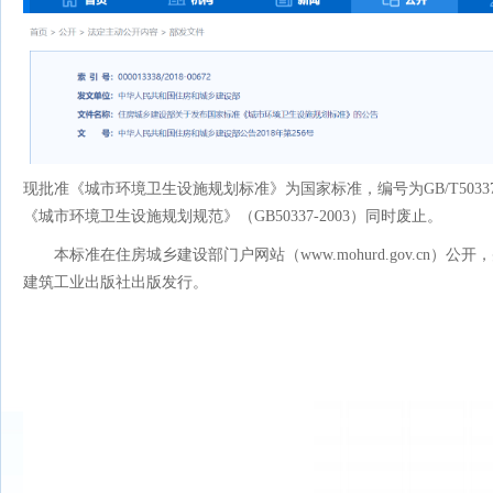
现批准《城市环境卫生设施规划标准》为国家标准，编号为GB/T50337-
《城市环境卫生设施规划规范》（GB50337-2003）同时废止。
本标准在住房城乡建设部门户网站（www.mohurd.gov.cn）
建筑工业出版社出版发行。
中华人民共和国住房
2018年1