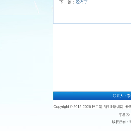
下一篇：
没有了
联系人：宗老师 
Copyright © 2015-
2026 环卫清洁行业培训网- 
平谷区中
版权所有：环卫清