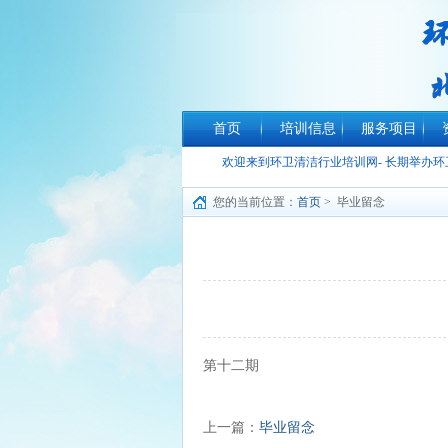
首页
培训信息
服务项目
欢迎来到环卫清洁行业培训网- 长期举办
您的当前位置：
首页
> 毕业留念
阅
第十二期
上一篇：
毕业留念