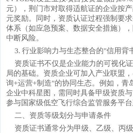
元），荆门市对取得适航证的企业按产品类
元奖励。同时，资质认证过程强制要求
体系（如应急预案、数据安全措施），
中断风险。
3. 行业影响力与生态整合的"信用背书
资质证书不仅是企业能力的可视化
局的基础。资质企业可加入产业联盟，
询+运营+制造"的协同生态。例如，青
企业中科星图，需同时具备甲级资质与U
参与国家级低空飞行综合监管服务平台
二、资质等级划分与申请条件
资质证书通常分为甲级、乙级、丙