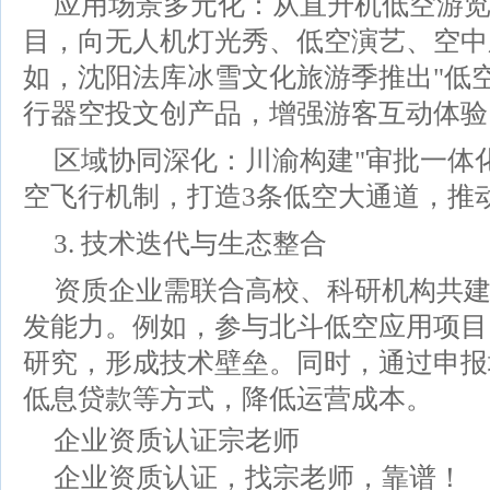
应用场景多元化：从直升机低空游
目，向无人机灯光秀、低空演艺、空中
如，沈阳法库冰雪文化旅游季推出"低
行器空投文创产品，增强游客互动体验
区域协同深化：川渝构建"审批一体
空飞行机制，打造3条低空大通道，推
3. 技术迭代与生态整合
资质企业需联合高校、科研机构共
发能力。例如，参与北斗低空应用项目、
研究，形成技术壁垒。同时，通过申报
低息贷款等方式，降低运营成本。
企业资质认证宗老师
企业资质认证，找宗老师，靠谱！