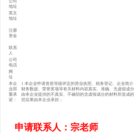
公司
地址
英文
地址
注册
资金
联系
人
公司
电话
网
址
本企
1.本企业申请资质等级评定的营业执照、税务登记、企业简介
业郑
财务数据、荣誉奖项等有关材料内容真实、准确、无虚假成
重承
由本企业提供的不真实、不确切的含虚假成分的材料所造成
诺：
切后果由本企业承担；
申请联系人：宗老师