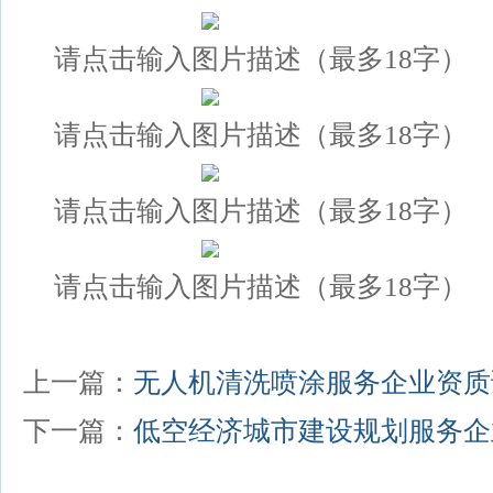
请点击输入图片描述（最多18字）
请点击输入图片描述（最多18字）
请点击输入图片描述（最多18字）
请点击输入图片描述（最多18字）
上一篇：
无人机清洗喷涂服务企业资质
下一篇：
低空经济城市建设规划服务企