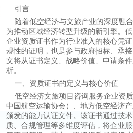
引言
随着低空经济与文旅产业的深度融合
为推动区域经济转型升级的新引擎。低
企业资质证书作为行业准入的核心凭证
规性的证明，也是参与政府招标、承接
文将从证书定义、战略价值、申请条件
析。
一、资质证书的定义与核心价值
低空经济文旅项目咨询服务企业资
中国航空运输协会）、地方低空经济产
颁发的能力认证文件。该证书通过技术
质、合规管理等多维度评估，将企业服