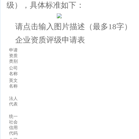
级），具体标准如下：
请点击输入图片描述（最多18字）
企业资质评级申请表
申请
资质
类别
公司
名称
英文
名称
法人
代表
统一
社会
信用
代码