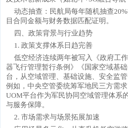
动态抽查：民航局每年随机抽查20
目合同金额与财务数据匹配证明。
四、政策背景与行业趋势
1. 政策支撑体系日趋完善
低空经济连续两年被写入《政府工
器飞行管理暂行条例》《国家空域基础
台，从空域管理、基础设施、安全监管
例如，中央空管委统筹军地民三方需求
UOM平台作为军民协同空域管理体系
与服务保障。
2. 市场需求与场景拓展加速