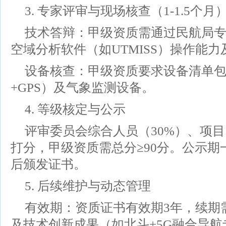
3. 专家评审与现场核查（1-1.5个月
技术答辩：甲级资质需通过民航局
空域分析软件（如UTMISS）操作能
设备核查：甲级资质要求设备清单
+GPS）及气象监测设备。
4. 等级核定与公示
评审委员会综合人员（30%）、项目
打分，甲级资质需总分≥90分。公示期
后颁发证书。
5. 后续维护与动态管理
有效期：资质证书有效期3年，续期
及技术创新成果（如北斗+5G融合导航