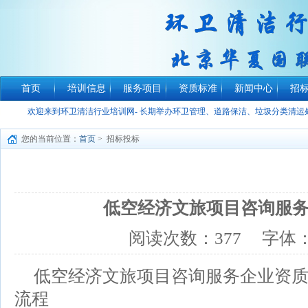
首页
培训信息
服务项目
资质标准
新闻中心
招
欢迎来到环卫清洁行业培训网- 长期举办环卫管理、道路保洁、垃圾分类清
您的当前位置：
首页
> 招标投标
低空经济文旅项目咨询服
阅读次数：
377
字体
低空经济文旅项目咨询服务企业资
流程