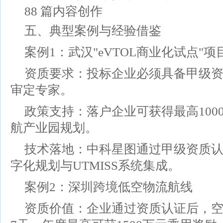
88 篇内容创作
五、典型案例与经验借鉴
案例1：武汉"eVTOL商业化试点"项
资质要求：投标企业必须具备甲级
审定专家。
政策支持：落户企业可获得最高100
航产业园规划。
技术落地：中科星图通过甲级资质
字化规划与UTMISS系统集成。
案例2：深圳跨境低空物流航线
资质价值：企业通过资质认证后，空