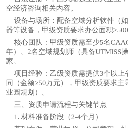
空经济咨询相关内容。
设备与场所：配备空域分析软件（如U
器等设备，甲级资质要求办公面积≥50
核心团队：甲级资质需至少5名CAA
年）、2名空域规划师（具备UTMIS
家。
项目经验：乙级资质需提供3个以上
同（金额≥50万元），甲级资质要求
业园规划）。
三、资质申请流程与关键节点
1. 材料准备阶段（2-4个月）