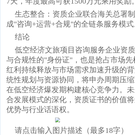
7天，年度最高可获1500万元乘用奖励
生态整合：资质企业联合海关总署
成"咨询+运营+合规"的全链条服务模式
结论
低空经济文旅项目咨询服务企业资
与合规性的"身份证"，也是抢占市场先
红利持续释放与市场需求加速升级的背
统性规划与资源协同，将申办周期压缩
在低空经济爆发期构建核心竞争力。未来
合发展模式的深化，资质证书的价值将
优势与行业话语权。
请点击输入图片描述（最多18字）