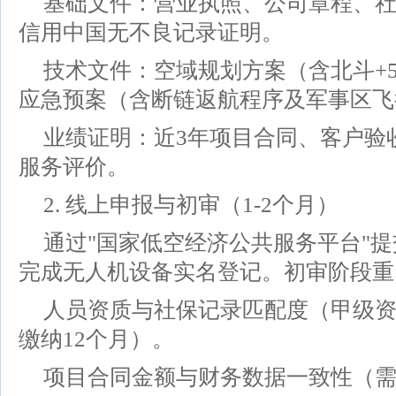
基础文件：营业执照、公司章程、
信用中国无不良记录证明。
技术文件：空域规划方案（含北斗+
应急预案（含断链返航程序及军事区飞
业绩证明：近3年项目合同、客户验
服务评价。
2. 线上申报与初审（1-2个月）
通过"国家低空经济公共服务平台"提
完成无人机设备实名登记。初审阶段重
人员资质与社保记录匹配度（甲级
缴纳12个月）。
项目合同金额与财务数据一致性（