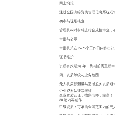
网上填报
通过全国测绘资质管理信息系统或
初审与现场核查
管理机构对材料进行合规性审查，
审批与公示
审批机关在15-25个工作日内作
证书维护
资质有效期为5年，到期前需重新
四、资质等级与业务范围
无人机摄影测量与遥感服务资质通
企业资质认证宗老师
企业资质认证，找宗老师，靠谱！
88 篇内容创作
甲级资质：可承揽全国范围内的无