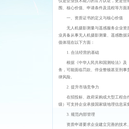
仅是企业技术能力的官方认证，更是合
围、核心价值、申请条件及流程等方面
一、资质证书的定义与核心价值
无人机摄影测量与遥感服务企业资
业具备从事无人机摄影测量、遥感数据
值体现在以下方面：
1. 合法经营的基础
根据《中华人民共和国测绘法》及
务，可能面临罚款、停业整顿甚至刑事
律风险。
2. 提升市场竞争力
在招投标、政府采购或大型工程合
级）可支持企业承接国家级地理信息采
3. 规范内部管理
资质申请要求企业建立完善的技术