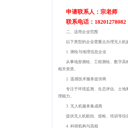
申请联系人：宗老师
联系电话：18201278082
二、适用企业范围
以下类型的企业需重点办理无人机
1. 测绘与地理信息企业
从事地形测绘、工程测绘、数字高
相关资质。
2. 遥感技术服务提供商
专注于环境监测、生态评估、土地
理能力。
3. 无人机服务集成商
提供无人机航拍、巡检、培训等综
4. 科研机构与高校