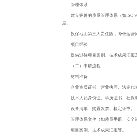
管理体系
建立完善的质量管理体系（如ISO
度。
投保地面第三人责任险，降低运营
项目经验
提供过往项目案例、技术成果汇报
（二）申请流程
材料准备
企业资质证书、营业执照、法定代
技术人员身份证、学历证书、社保
设备清单、购置发票、检定证书。
管理体系文件（如质量手册、安全
项目案例、技术成果汇报等。