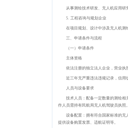
从事测绘技术研发、无人机应用研
5. 工程咨询与规划企业
在项目规划、设计中涉及无人机测
三、申请条件与流程
（一）申请条件
主体资格
依法注册的独立法人企业，营业执照
近三年无严重违法违规记录，信用
人员与设备要求
技术人员：配备一定数量的测绘相
作人员需持有民航局无人机驾驶员执照
设备配置：拥有符合国家标准的无
提供设备购置发票、适航证明等。