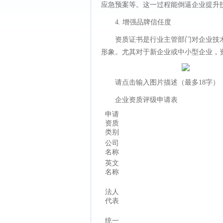
应急预案等。这一过程能倒逼企业提升技
4. 增强品牌信任度
资质证书是行业主管部门对企业技
形象。尤其对于新企业或中小型企业，
请点击输入图片描述（最多18字）
企业资质评级申请表
申请
资质
类别
公司
名称
英文
名称
法人
代表
统一