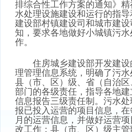
排综合性工作方案的通知》精
水处理设施建设和运行的指导
建设部村镇建设司和城市建设
知，要求各地做好小城镇污水
作。
住房城乡建设部开发建设
理管理信息系统，明确了污水
县（市、区）级、省（自治区
部门的各级责任，指导各地建
信息报告三级责任制。污水处
报已投入运营的项目信息，在
月的运营信息，并做好运营项
改工作；县（市、区）级主管