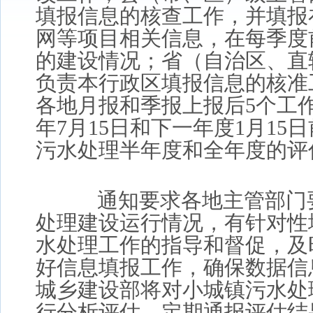
填报信息的核查工作，并填报
网等项目相关信息，在每季度
的建设情况；省（自治区、直
负责本行政区填报信息的核准
各地月报和季报上报后5个工
年7月15日和下一年度1月15
污水处理半年度和全年度的评
通知要求各地主管部门要
处理建设运行情况，有针对性
水处理工作的指导和督促，及
好信息填报工作，确保数据信
城乡建设部将对小城镇污水处
行分析评估，定期通报评估结