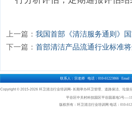
上一篇：
我国首部《清洁服务通则》国
下一篇：
首部清洁产品流通行业标准将
联系人：宗老师 电话：010-61223866 Email：76
Copyright © 2015-
2026 环卫清洁行业培训网- 长期举办环卫管理、道路保洁、垃圾分类清
平谷区中关村科技园区平谷园基地5号----1
版权所有：环卫清洁行业培训网 电话：010-61223866